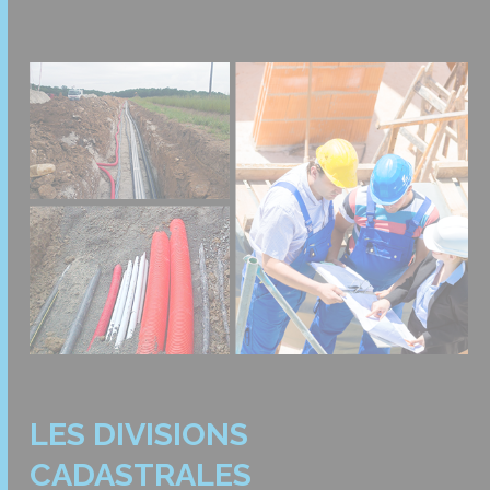
LES DIVISIONS
CADASTRALES