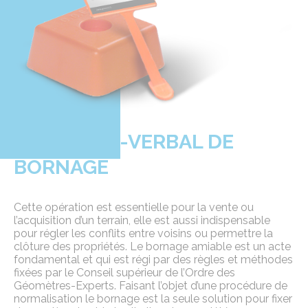
LE PROCÈS-VERBAL DE
BORNAGE
Cette opération est essentielle pour la vente ou
l’acquisition d’un terrain, elle est aussi indispensable
pour régler les conflits entre voisins ou permettre la
clôture des propriétés. Le bornage amiable est un acte
fondamental et qui est régi par des règles et méthodes
fixées par le Conseil supérieur de l’Ordre des
Géomètres-Experts. Faisant l’objet d’une procédure de
normalisation le bornage est la seule solution pour fixer