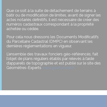
Que ce soit à la suite de détachement de terrains à
bâtir ou de modification de limites, avant de signer les
actes notariés définitifs, il est nécessaire de créer des
numéros cadastraux correspondant à la propriété
achetée ou cédée.
Pour cela nous dressons les Documents Modificatifs
du Parcellaire Cadastral (DMPC) en observant les
dernières réglementations en vigueur.
L’ensemble des travaux fonciers géo-référencés, fait
l’objet de plans réguliers établis par relevés à l’aide
d’appareils de topographie et est publié sur le site des
Géomètres-Experts
www.geofoncier.fr