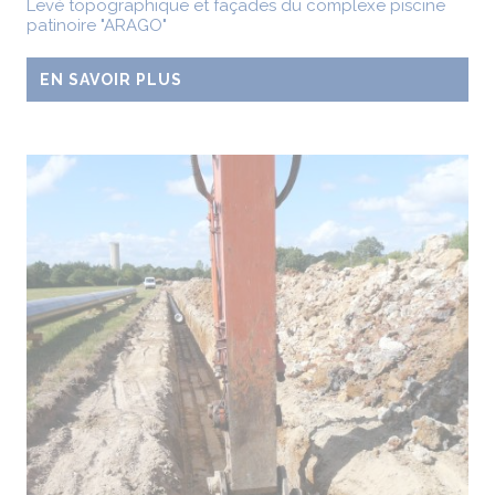
Levé topographique et façades du complexe piscine
patinoire "ARAGO"
EN SAVOIR PLUS