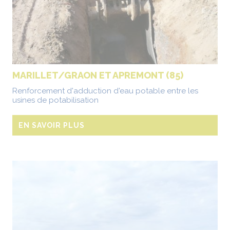
MARILLET/GRAON ET APREMONT (85)
Renforcement d'adduction d'eau potable entre les
usines de potabilisation
EN SAVOIR PLUS