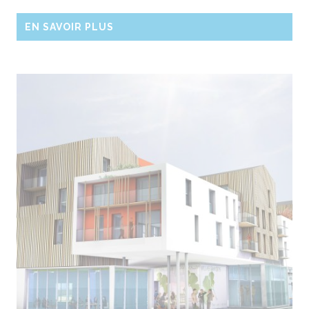
EN SAVOIR PLUS