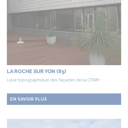
LA ROCHE SUR YON (85)
Levé topographique des façades de la CPAM
EN SAVOIR PLUS