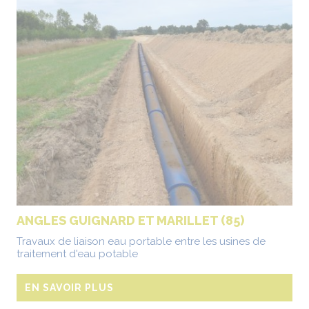
ANGLES GUIGNARD ET MARILLET (85)
Travaux de liaison eau portable entre les usines de
traitement d'eau potable
EN SAVOIR PLUS