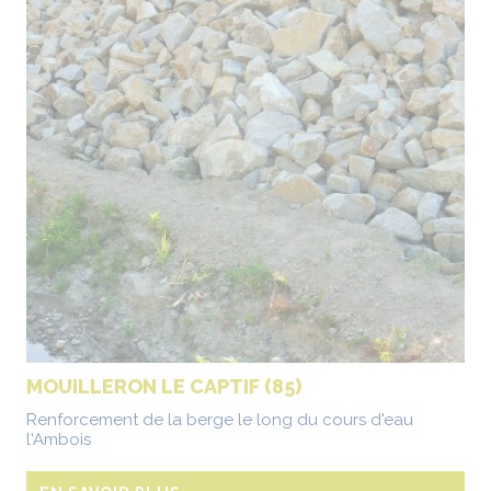
MOUILLERON LE CAPTIF (85)
Renforcement de la berge le long du cours d'eau
l'Ambois