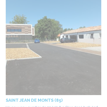
SAINT JEAN DE MONTS (85)