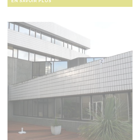
EN SAVOIR PLUS