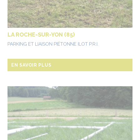
LA ROCHE-SUR-YON (85)
PARKING ET LIAISON PIÉTONNE ILOT P.R.I.
EN SAVOIR PLUS