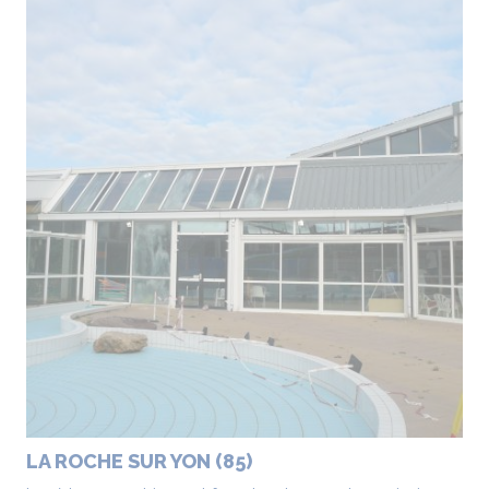
LA ROCHE SUR YON (85)