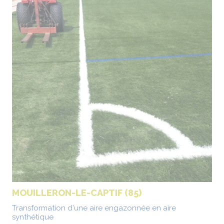
MOUILLERON-LE-CAPTIF (85)
Transformation d'une aire engazonnée en aire
synthétique