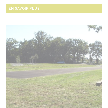
EN SAVOIR PLUS