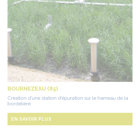
BOURNEZEAU (85)
Création d'une station d'épuration sur le hameau de la
bordelière
EN SAVOIR PLUS