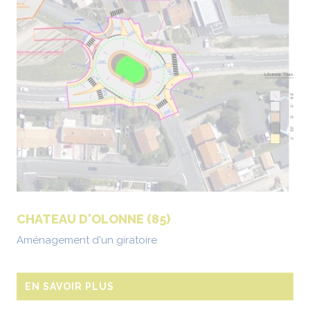
CHATEAU D'OLONNE (85)
Aménagement d'un giratoire
EN SAVOIR PLUS