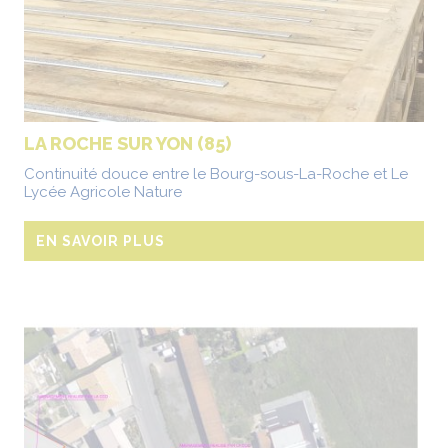
LA ROCHE SUR YON (85)
Continuité douce entre le Bourg-sous-La-Roche et Le
Lycée Agricole Nature
EN SAVOIR PLUS