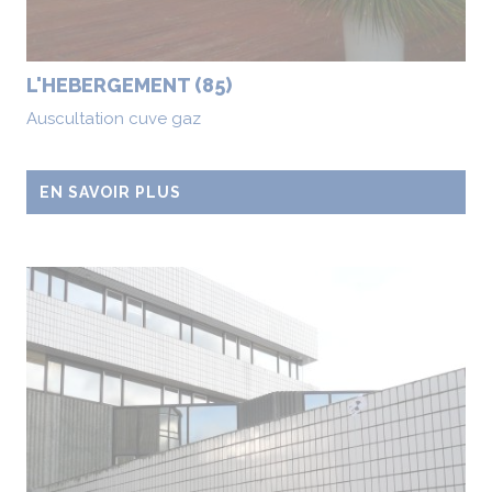
L'HEBERGEMENT (85)
Auscultation cuve gaz
EN SAVOIR PLUS