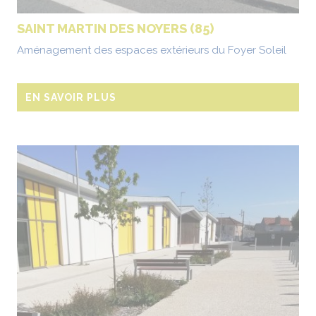
SAINT MARTIN DES NOYERS (85)
Aménagement des espaces extérieurs du Foyer Soleil
EN SAVOIR PLUS