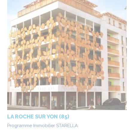
LA ROCHE SUR YON (85)
Programme Immobilier STARELLA