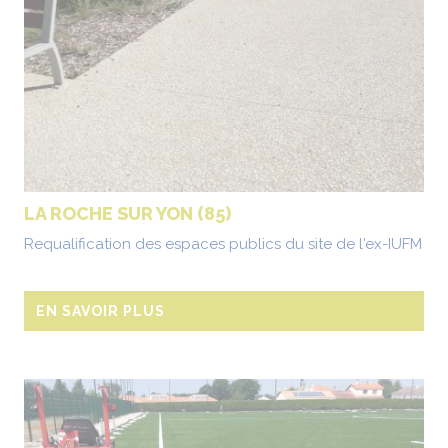
LA ROCHE SUR YON (85)
Requalification des espaces publics du site de l'ex-IUFM
EN SAVOIR PLUS