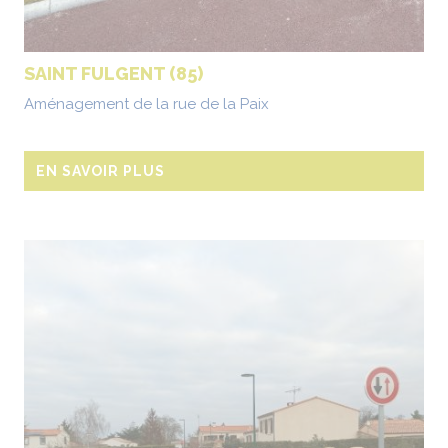
SAINT FULGENT (85)
Aménagement de la rue de la Paix
EN SAVOIR PLUS