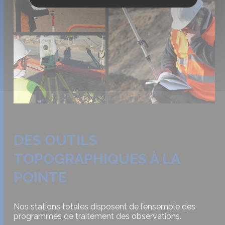
DES OUTILS
TOPOGRAPHIQUES À LA
POINTE
Nos stations totales disposent de l’ensemble des
programmes de traitement des observations.