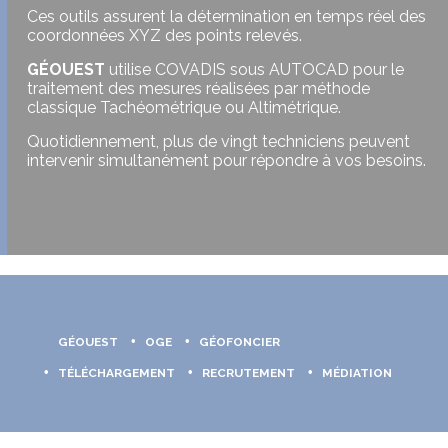
Ces outils assurent la détermination en temps réel des
coordonnées XYZ des points relevés.
GÉOUEST
utilise COVADIS sous AUTOCAD pour le
traitement des mesures réalisées par méthode
classique Tachéométrique ou Altimétrique.
Quotidiennement, plus de vingt techniciens peuvent
intervenir simultanément pour répondre à vos besoins.
GÉOUEST
OGE
GÉOFONCIER
TÉLÉCHARGEMENT
RECRUTEMENT
MÉDIATION